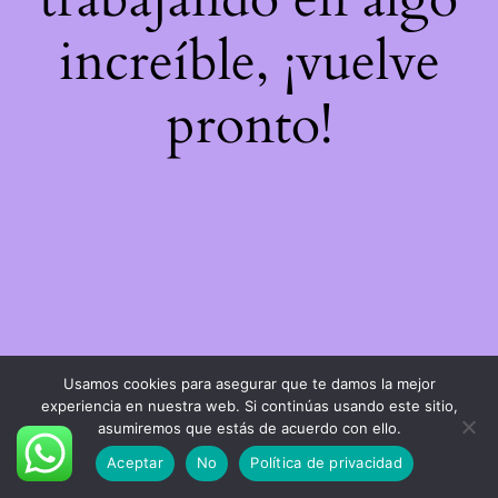
increíble, ¡vuelve
pronto!
Usamos cookies para asegurar que te damos la mejor
experiencia en nuestra web. Si continúas usando este sitio,
asumiremos que estás de acuerdo con ello.
Aceptar
No
Política de privacidad