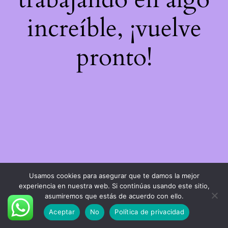
increíble, ¡vuelve
pronto!
Usamos cookies para asegurar que te damos la mejor
experiencia en nuestra web. Si continúas usando este sitio,
asumiremos que estás de acuerdo con ello.
Aceptar
No
Política de privacidad