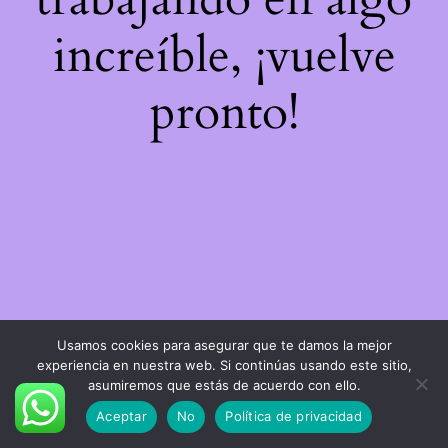
increíble, ¡vuelve
pronto!
Usamos cookies para asegurar que te damos la mejor
experiencia en nuestra web. Si continúas usando este sitio,
asumiremos que estás de acuerdo con ello.
Aceptar
No
Política de privacidad