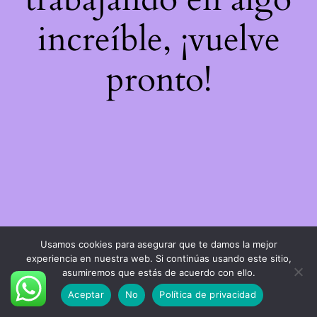
increíble, ¡vuelve
pronto!
Usamos cookies para asegurar que te damos la mejor
experiencia en nuestra web. Si continúas usando este sitio,
asumiremos que estás de acuerdo con ello.
Aceptar
No
Política de privacidad