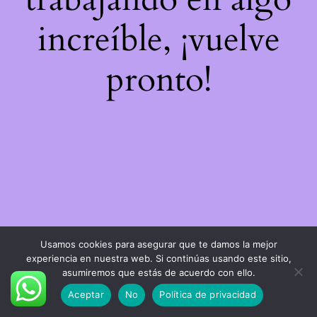
increíble, ¡vuelve
pronto!
Usamos cookies para asegurar que te damos la mejor
experiencia en nuestra web. Si continúas usando este sitio,
asumiremos que estás de acuerdo con ello.
Aceptar
No
Política de privacidad