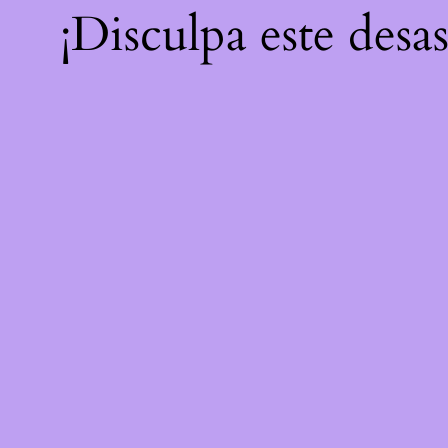
¡Disculpa este desa