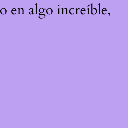
o en algo increíble,