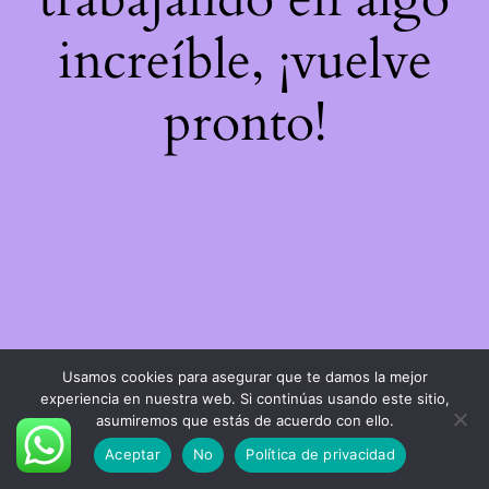
increíble, ¡vuelve
pronto!
Usamos cookies para asegurar que te damos la mejor
experiencia en nuestra web. Si continúas usando este sitio,
asumiremos que estás de acuerdo con ello.
Aceptar
No
Política de privacidad