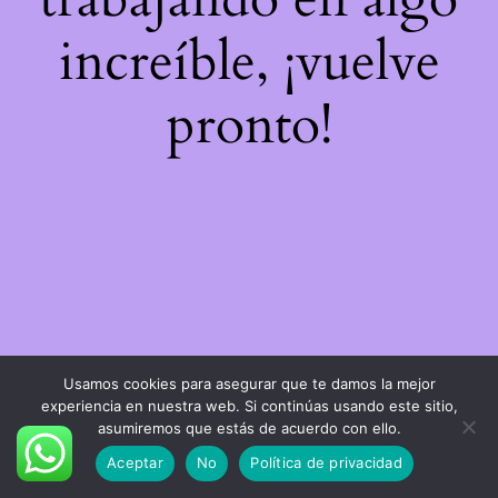
increíble, ¡vuelve
pronto!
Usamos cookies para asegurar que te damos la mejor
experiencia en nuestra web. Si continúas usando este sitio,
asumiremos que estás de acuerdo con ello.
Aceptar
No
Política de privacidad