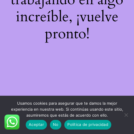
increíble, ¡vuelve
pronto!
Usamos cookies para asegurar que te damos la mejor
experiencia en nuestra web. Si continúas usando este sitio,
asumiremos que estás de acuerdo con ello.
Aceptar
No
Política de privacidad