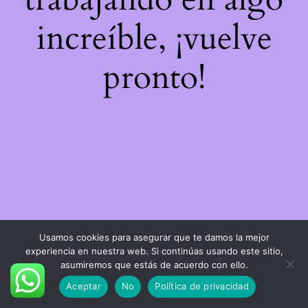
increíble, ¡vuelve
pronto!
Usamos cookies para asegurar que te damos la mejor
experiencia en nuestra web. Si continúas usando este sitio,
asumiremos que estás de acuerdo con ello.
Aceptar
No
Política de privacidad