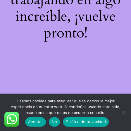
increíble, ¡vuelve
pronto!
Usamos cookies para asegurar que te damos la mejor
experiencia en nuestra web. Si continúas usando este sitio,
asumiremos que estás de acuerdo con ello.
Aceptar
No
Política de privacidad