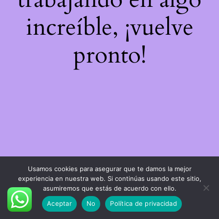
increíble, ¡vuelve
pronto!
Usamos cookies para asegurar que te damos la mejor
experiencia en nuestra web. Si continúas usando este sitio,
asumiremos que estás de acuerdo con ello.
Aceptar
No
Política de privacidad