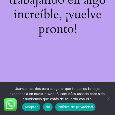
increíble, ¡vuelve
pronto!
Usamos cookies para asegurar que te damos la mejor
experiencia en nuestra web. Si continúas usando este sitio,
asumiremos que estás de acuerdo con ello.
Aceptar
No
Política de privacidad