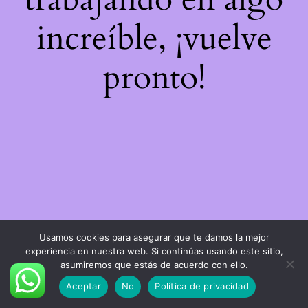
increíble, ¡vuelve
pronto!
Usamos cookies para asegurar que te damos la mejor
experiencia en nuestra web. Si continúas usando este sitio,
asumiremos que estás de acuerdo con ello.
Aceptar
No
Política de privacidad