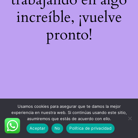
increíble, ¡vuelve
pronto!
Usamos cookies para asegurar que te damos la mejor
experiencia en nuestra web. Si continúas usando este sitio,
asumiremos que estás de acuerdo con ello.
Aceptar
No
Política de privacidad