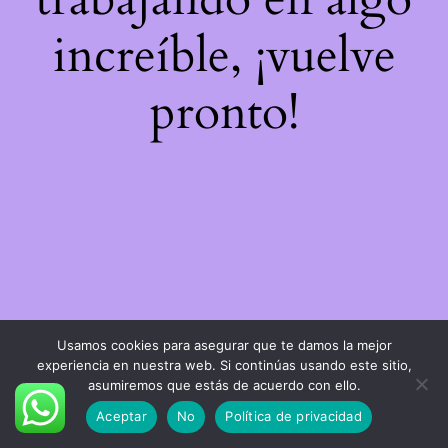
increíble, ¡vuelve
pronto!
Usamos cookies para asegurar que te damos la mejor
experiencia en nuestra web. Si continúas usando este sitio,
asumiremos que estás de acuerdo con ello.
Aceptar
No
Política de privacidad