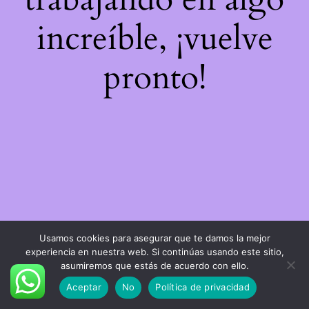
increíble, ¡vuelve
pronto!
Usamos cookies para asegurar que te damos la mejor
experiencia en nuestra web. Si continúas usando este sitio,
asumiremos que estás de acuerdo con ello.
Aceptar
No
Política de privacidad