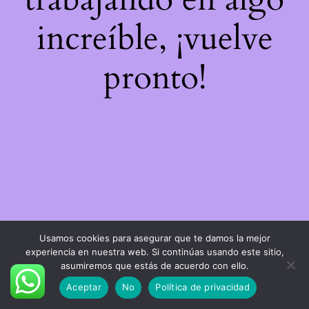
increíble, ¡vuelve
pronto!
Usamos cookies para asegurar que te damos la mejor
experiencia en nuestra web. Si continúas usando este sitio,
asumiremos que estás de acuerdo con ello.
Aceptar
No
Política de privacidad