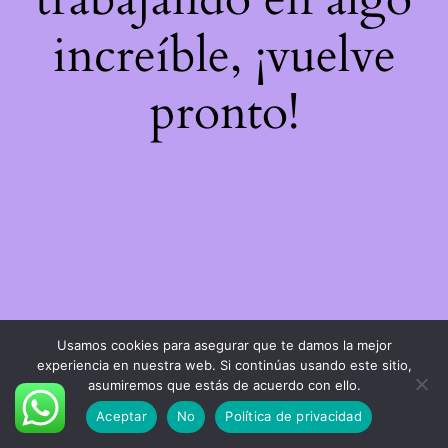
increíble, ¡vuelve
pronto!
Usamos cookies para asegurar que te damos la mejor
experiencia en nuestra web. Si continúas usando este sitio,
asumiremos que estás de acuerdo con ello.
Aceptar
No
Política de privacidad