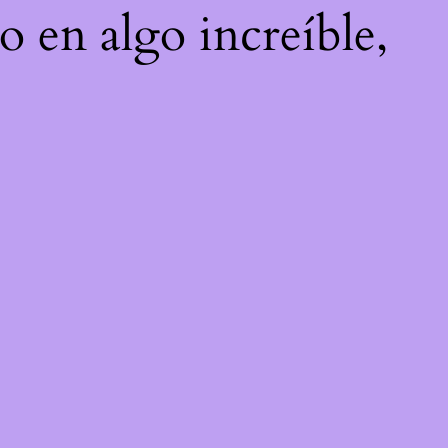
o en algo increíble,