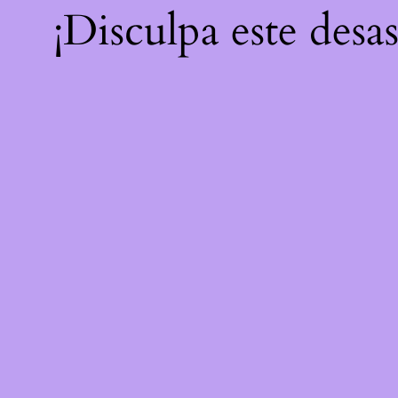
¡Disculpa este desa