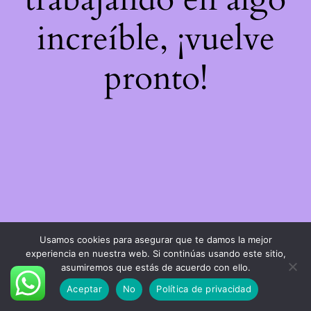
increíble, ¡vuelve
pronto!
Usamos cookies para asegurar que te damos la mejor
experiencia en nuestra web. Si continúas usando este sitio,
asumiremos que estás de acuerdo con ello.
Aceptar
No
Política de privacidad