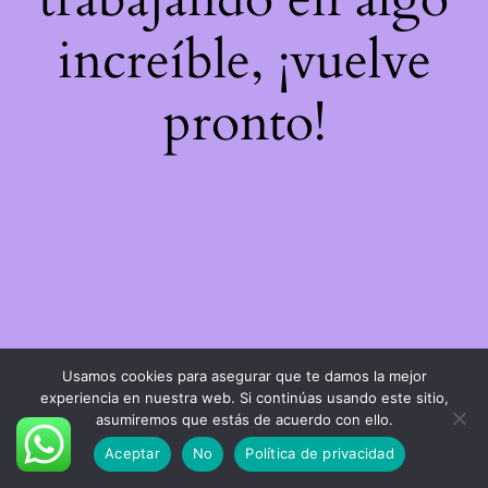
increíble, ¡vuelve
pronto!
Usamos cookies para asegurar que te damos la mejor
experiencia en nuestra web. Si continúas usando este sitio,
asumiremos que estás de acuerdo con ello.
Aceptar
No
Política de privacidad