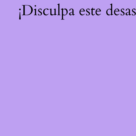
¡Disculpa este desa