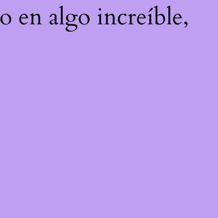
o en algo increíble,