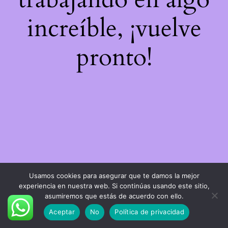
increíble, ¡vuelve
pronto!
Usamos cookies para asegurar que te damos la mejor
experiencia en nuestra web. Si continúas usando este sitio,
asumiremos que estás de acuerdo con ello.
Aceptar
No
Política de privacidad