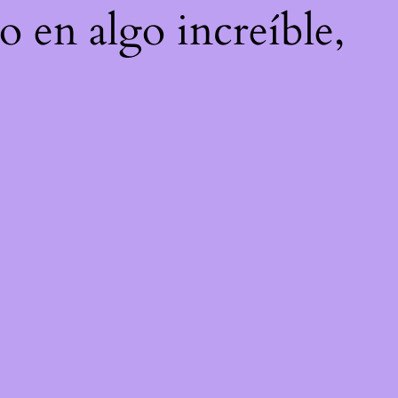
o en algo increíble,