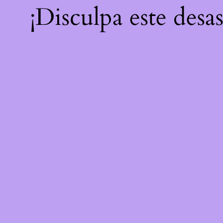
¡Disculpa este desa