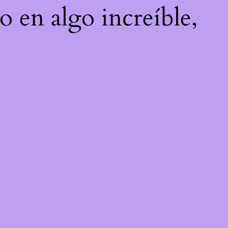
o en algo increíble,