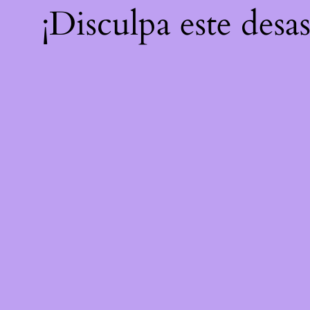
¡Disculpa este desa