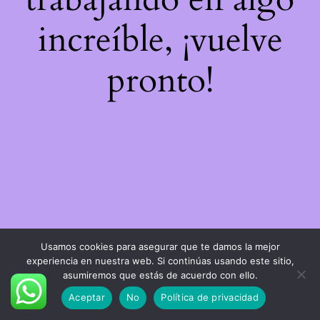
increíble, ¡vuelve
pronto!
Usamos cookies para asegurar que te damos la mejor
experiencia en nuestra web. Si continúas usando este sitio,
asumiremos que estás de acuerdo con ello.
Aceptar
No
Política de privacidad