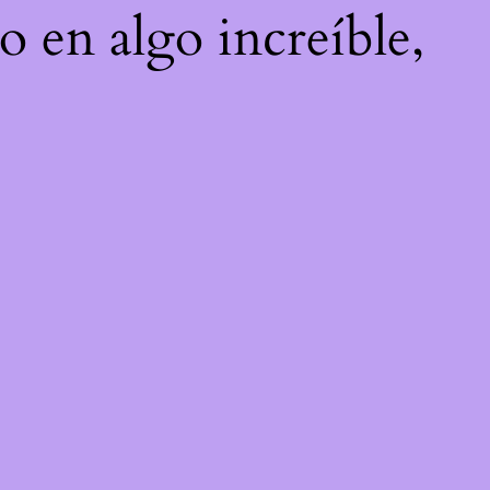
o en algo increíble,