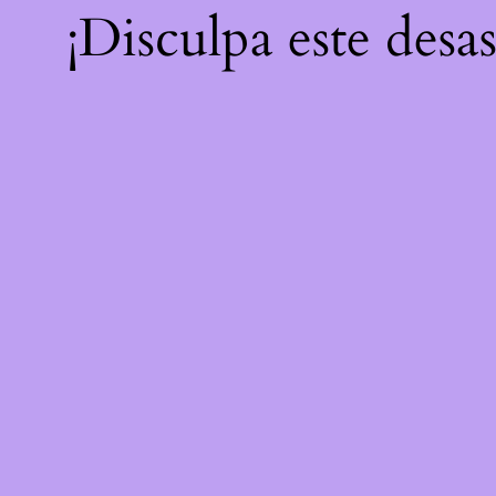
¡Disculpa este desa