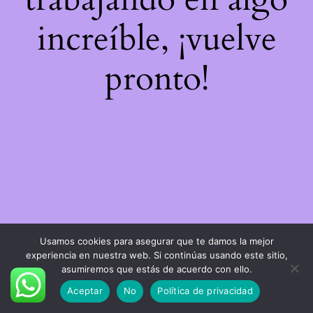
increíble, ¡vuelve
pronto!
Usamos cookies para asegurar que te damos la mejor
experiencia en nuestra web. Si continúas usando este sitio,
asumiremos que estás de acuerdo con ello.
Aceptar
No
Política de privacidad