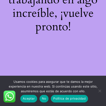
increíble, ¡vuelve
pronto!
Usamos cookies para asegurar que te damos la mejor
experiencia en nuestra web. Si continúas usando este sitio,
asumiremos que estás de acuerdo con ello.
Aceptar
No
Política de privacidad