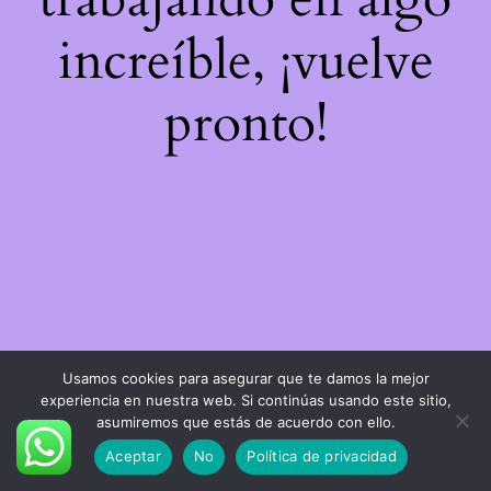
increíble, ¡vuelve
pronto!
Usamos cookies para asegurar que te damos la mejor
experiencia en nuestra web. Si continúas usando este sitio,
asumiremos que estás de acuerdo con ello.
Aceptar
No
Política de privacidad