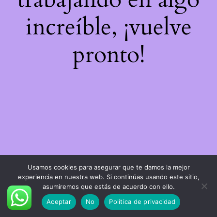
increíble, ¡vuelve
pronto!
Usamos cookies para asegurar que te damos la mejor
experiencia en nuestra web. Si continúas usando este sitio,
asumiremos que estás de acuerdo con ello.
Aceptar
No
Política de privacidad