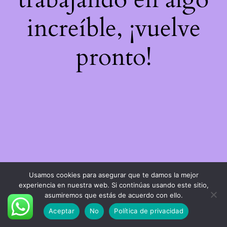
increíble, ¡vuelve
pronto!
Usamos cookies para asegurar que te damos la mejor
experiencia en nuestra web. Si continúas usando este sitio,
asumiremos que estás de acuerdo con ello.
Aceptar
No
Política de privacidad