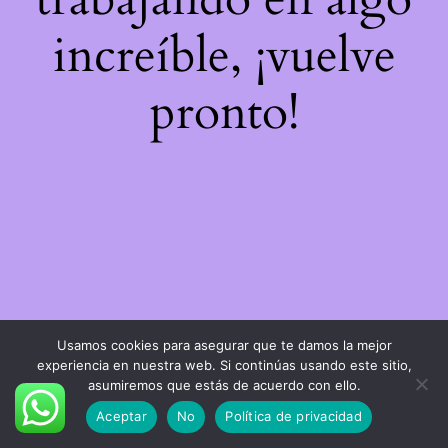
increíble, ¡vuelve
pronto!
Usamos cookies para asegurar que te damos la mejor
experiencia en nuestra web. Si continúas usando este sitio,
asumiremos que estás de acuerdo con ello.
Aceptar
No
Política de privacidad