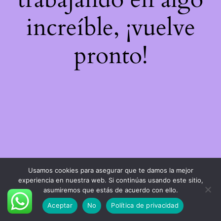
increíble, ¡vuelve
pronto!
Usamos cookies para asegurar que te damos la mejor
experiencia en nuestra web. Si continúas usando este sitio,
asumiremos que estás de acuerdo con ello.
Aceptar
No
Política de privacidad