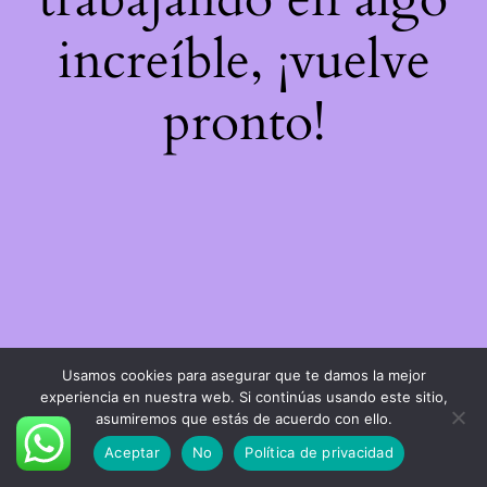
increíble, ¡vuelve
pronto!
Usamos cookies para asegurar que te damos la mejor
experiencia en nuestra web. Si continúas usando este sitio,
asumiremos que estás de acuerdo con ello.
Aceptar
No
Política de privacidad