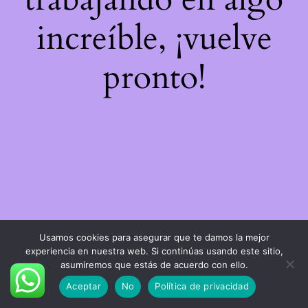
increíble, ¡vuelve
pronto!
Usamos cookies para asegurar que te damos la mejor
experiencia en nuestra web. Si continúas usando este sitio,
asumiremos que estás de acuerdo con ello.
Aceptar
No
Política de privacidad