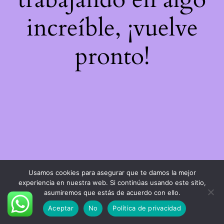
increíble, ¡vuelve
pronto!
Usamos cookies para asegurar que te damos la mejor
experiencia en nuestra web. Si continúas usando este sitio,
asumiremos que estás de acuerdo con ello.
Aceptar
No
Política de privacidad