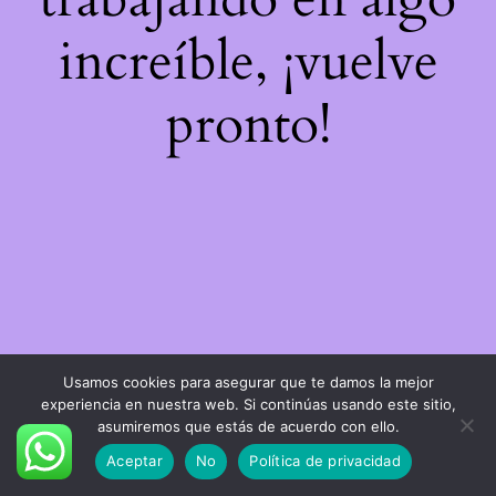
increíble, ¡vuelve
pronto!
Usamos cookies para asegurar que te damos la mejor
experiencia en nuestra web. Si continúas usando este sitio,
asumiremos que estás de acuerdo con ello.
Aceptar
No
Política de privacidad