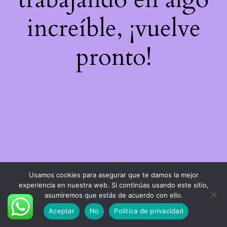
increíble, ¡vuelve
pronto!
Usamos cookies para asegurar que te damos la mejor
experiencia en nuestra web. Si continúas usando este sitio,
asumiremos que estás de acuerdo con ello.
Aceptar
No
Política de privacidad