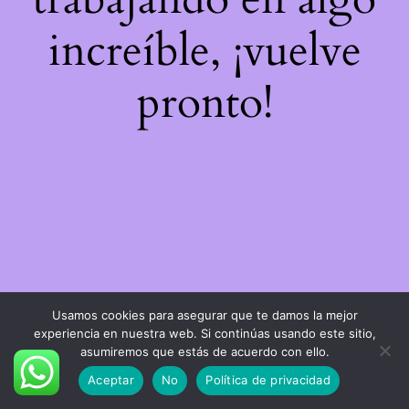
increíble, ¡vuelve
pronto!
Usamos cookies para asegurar que te damos la mejor
experiencia en nuestra web. Si continúas usando este sitio,
asumiremos que estás de acuerdo con ello.
Aceptar
No
Política de privacidad