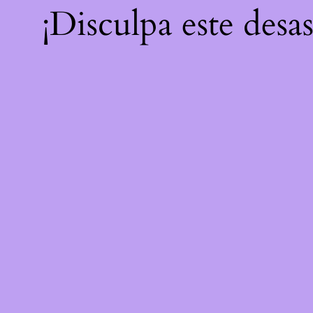
¡Disculpa este desa