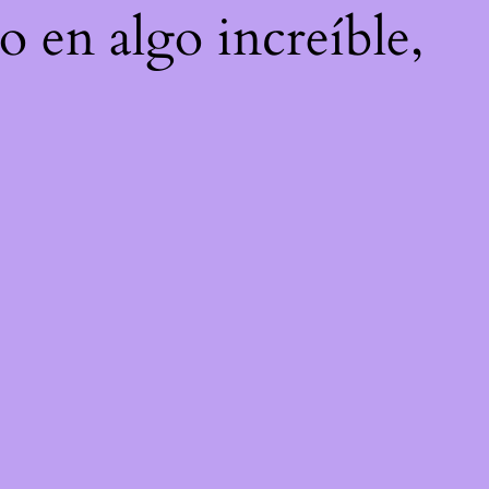
o en algo increíble,