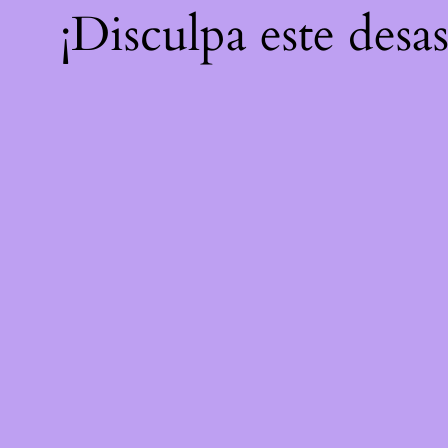
¡Disculpa este desa