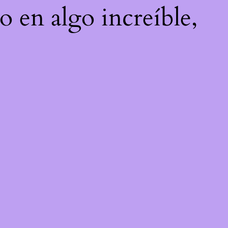
o en algo increíble,