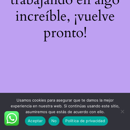
increíble, ¡vuelve
pronto!
Usamos cookies para asegurar que te damos la mejor
experiencia en nuestra web. Si continúas usando este sitio,
asumiremos que estás de acuerdo con ello.
Aceptar
No
Política de privacidad