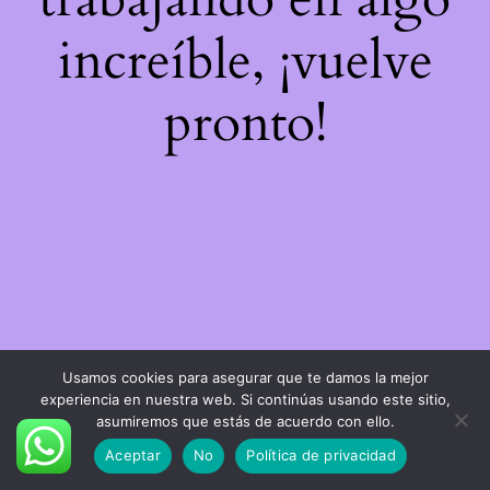
increíble, ¡vuelve
pronto!
Usamos cookies para asegurar que te damos la mejor
experiencia en nuestra web. Si continúas usando este sitio,
asumiremos que estás de acuerdo con ello.
Aceptar
No
Política de privacidad