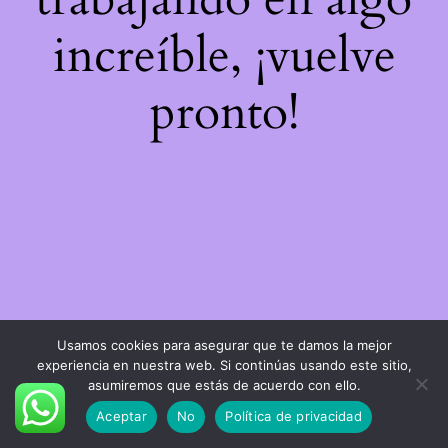
increíble, ¡vuelve
pronto!
Usamos cookies para asegurar que te damos la mejor
experiencia en nuestra web. Si continúas usando este sitio,
asumiremos que estás de acuerdo con ello.
Aceptar
No
Política de privacidad