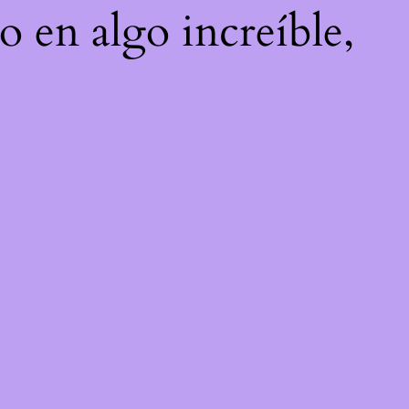
o en algo increíble,