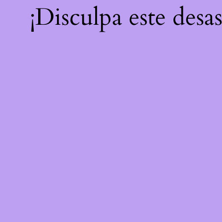
¡Disculpa este desa