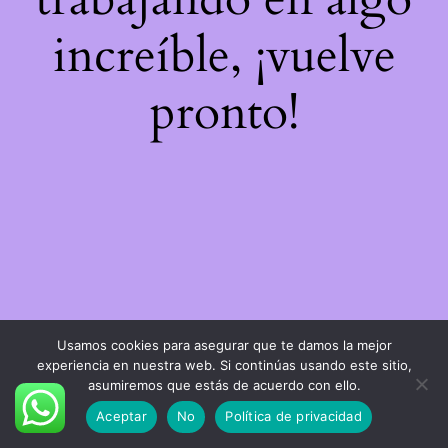
increíble, ¡vuelve
pronto!
Usamos cookies para asegurar que te damos la mejor
experiencia en nuestra web. Si continúas usando este sitio,
asumiremos que estás de acuerdo con ello.
Aceptar
No
Política de privacidad