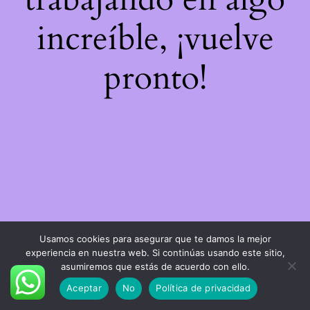
increíble, ¡vuelve
pronto!
Usamos cookies para asegurar que te damos la mejor
experiencia en nuestra web. Si continúas usando este sitio,
asumiremos que estás de acuerdo con ello.
Aceptar
No
Política de privacidad