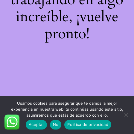
increíble, ¡vuelve
pronto!
Usamos cookies para asegurar que te damos la mejor
experiencia en nuestra web. Si continúas usando este sitio,
asumiremos que estás de acuerdo con ello.
Aceptar
No
Política de privacidad